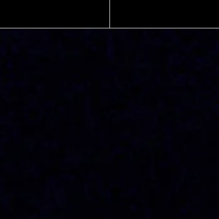
CAMPAIGNS
SOCIAL