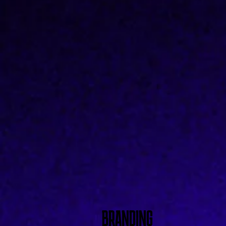
BRANDING