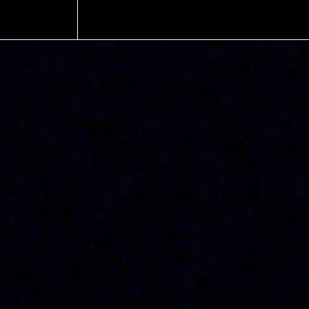
PRODUCTION